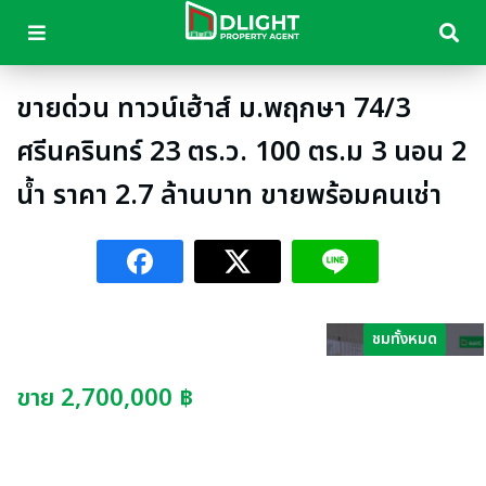
ขายด่วน ทาวน์เฮ้าส์ ม.พฤกษา 74/3
ศรีนครินทร์ 23 ตร.ว. 100 ตร.ม 3 นอน 2
น้ำ ราคา 2.7 ล้านบาท ขายพร้อมคนเช่า
ชมทั้งหมด
ขาย 2,700,000 ฿