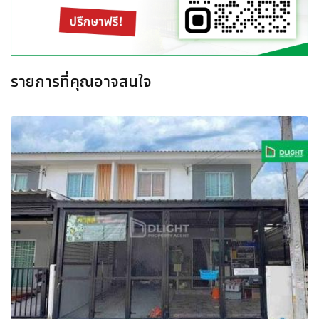
รายการที่คุณอาจสนใจ