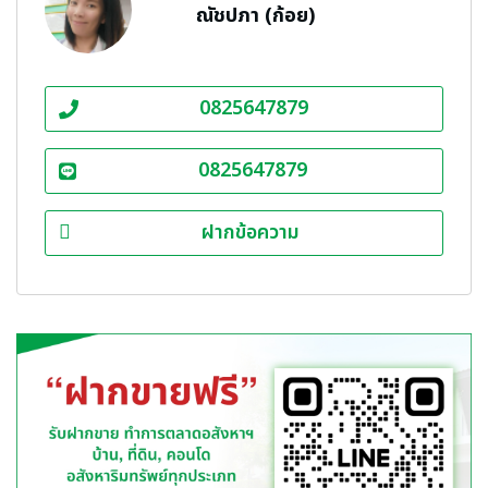
ณัชปภา (ก้อย)
0825647879
0825647879
ฝากข้อความ