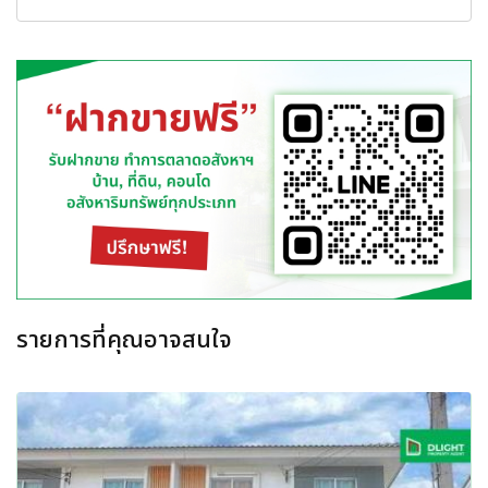
รายการที่คุณอาจสนใจ