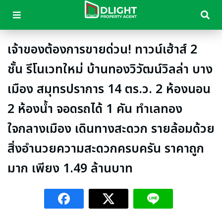
เจ้าของต้องการขายด่วน! ทาวน์เฮ้าส์ 2
ชั้น รีโนเวทใหม่ บ้านทองวิวัฒน์วิลล่า บาง
เมือง สมุทรปราการ 14 ตร.ว. 2 ห้องนอน
2 ห้องน้ำ จอดรถได้ 1 คัน ทำเลทอง
ใจกลางเมือง เดินทางสะดวก รายล้อมด้วย
สิ่งอำนวยความสะดวกครบครัน ราคาถูก
มาก เพียง 1.49 ล้านบาท