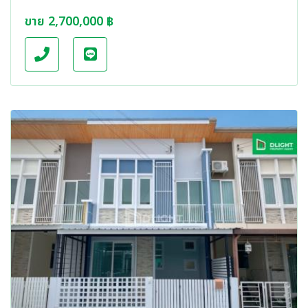
ขาย 2,700,000 ฿