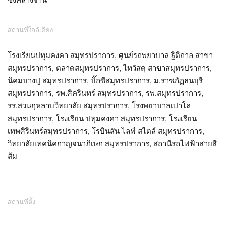
สถานที่ใกล้เคียง
โรงเรียนปทุมคงคา สมุทรปราการ, ศูนย์รถพยาบาล ฐิติกาล สาขา
สมุทรปราการ, ตลาดสมุทรปราการ, ไทวัสดุ สาขาสมุทรปราการ,
นิคมบางปู สมุทรปราการ, บิ๊กซีสมุทรปราการ, ม.ราชภัฏธนบุรี
สมุทรปราการ, รพ.ศิครินทร์ สมุทรปราการ, รพ.สมุทรปราการ,
รร.สวนกุหลาบวิทยาลัย สมุทรปราการ, โรงพยาบาลเปาโล
สมุทรปราการ, โรงเรียน ปทุมคงคา สมุทรปราการ, โรงเรียน
เทพศิรินทร์สมุทรปราการ, โรบินสัน ไลฟ์ สไตล์ สมุทรปราการ,
วิทยาลัยเทคนิคกาญจนาภิเษก สมุทรปราการ, สถานีรถไฟฟ้าสายสี
ส้ม
สถานที่ตั้ง