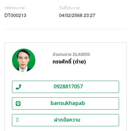
รหัสประกาศ
วันที่ประกาศ
DT000213
04/02/2568 23:27
ตัวแทนขาย DLA0050
ทรงศักดิ์ (ต่าย)
0928817057
bansukhapab
ฝากข้อความ